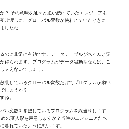
か？ その意味を延々と追い続けていたエンジニアも
受け渡しに、グローバル変数が使われていたときに
ましたね。
るのに非常に有効です。データテーブルがちゃんと定
が得られます。プログラムがデータ駆動型ならば、こ
し支えないでしょう。
散乱しているグローバル変数だけでプログラムが動い
でしょうか？
すね。
ーバル変数を参照しているプログラムを総当りします
ための藁人形を用意しますか？当時のエンジニアたち
に暮れていたように思います。