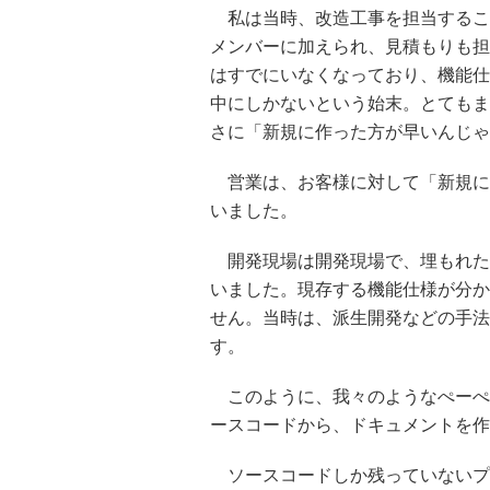
私は当時、改造工事を担当するこ
メンバーに加えられ、見積もりも担
はすでにいなくなっており、機能仕
中にしかないという始末。とてもま
さに「新規に作った方が早いんじゃ
営業は、お客様に対して「新規に
いました。
開発現場は開発現場で、埋もれた
いました。現存する機能仕様が分か
せん。当時は、派生開発などの手法
す。
このように、我々のようなぺーぺ
ースコードから、ドキュメントを作
ソースコードしか残っていないプ