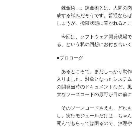
錬金術…。錬金術とは、人間の肉
成する試みだそうです。普通ならば
しょうが、極限状態に置かれるとこ
今回は、ソフトウェア開発現場で
る、という私の回想にお付き合いく
■プロローグ
あるところで、まだしっかり動作
入りました。対象となったシステム
の開発当時のドキュメントなど、風
大なソースコードの原野が目の前に
そのソースコードさえも、どれも
し、実行モジュールだけは…ちゃん
死んでもらっては困るので、無理や