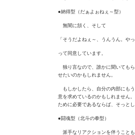
●納得型（だぁよぉねぇ～型）
無闇に頷く、そして
「そうだよねぇ～、うんうん。やっ
って同意しています。
独り言なので、誰かに聞いてもら
せたいのかもしれません。
もしかしたら、自分の内部にもう
意を求めているのかもしれません。
ために必要であるならば、そっとし
●闘魂型（北斗の拳型）
派手なリアクションを伴うことも