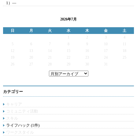
1）―
2026年7月
日
月
火
水
木
金
土
1
2
3
4
5
6
7
8
9
10
11
12
13
14
15
16
17
18
19
20
21
22
23
24
25
26
27
28
29
30
31
カテゴリー
キャリア
コミュニティ活動
スキル
ライフハック (1件)
ワークスタイル