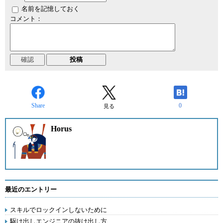
名前を記憶しておく
コメント：
Share
0
見る
Horus
最近のエントリー
スキルでロックインしないために
駆け出しエンジニアの抜け出し方