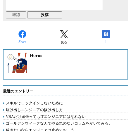
Share
1
見る
Horus
最近のエントリー
スキルでロックインしないために
駆け出しエンジニアの抜け出し方
VBAだけ頑張ってもITエンジニアにはなれない
ゴールデンウィークなんでやる気のないコラムをかいてみる。
稼ぎたいならエンジニアは止めておこう