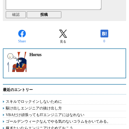
Share
0
見る
Horus
最近のエントリー
スキルでロックインしないために
駆け出しエンジニアの抜け出し方
VBAだけ頑張ってもITエンジニアにはなれない
ゴールデンウィークなんでやる気のないコラムをかいてみる。
稼ぎたいならエンジニアは止めておこう