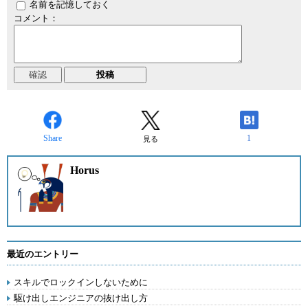
名前を記憶しておく
コメント：
Share
1
見る
Horus
最近のエントリー
スキルでロックインしないために
駆け出しエンジニアの抜け出し方