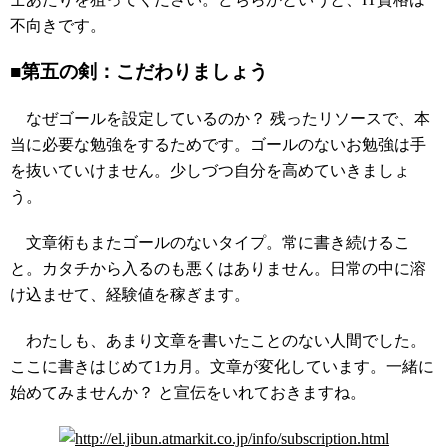
不向きです。
■第五の剣：こだわりましょう
なぜゴールを設定しているのか？ 残ったリソースで、本
当に必要な勉強をするためです。ゴールのないお勉強は手
を抜いていけません。少しづつ自分を高めていきましょ
う。
文章術もまたゴールのないタイプ。常に書き続けるこ
と。カタチから入るのも悪くはありません。日常の中に溶
け込ませて、経験値を稼ぎます。
わたしも、あまり文章を書いたことのない人間でした。
ここに書きはじめて1カ月。文章が変化しています。一緒に
始めてみませんか？ と宣伝をいれておきますね。