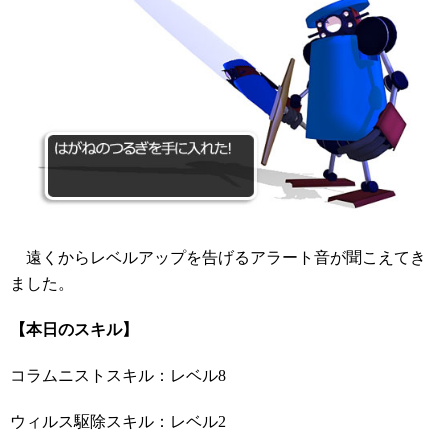
遠くからレベルアップを告げるアラート音が聞こえてき
ました。
【本日のスキル】
コラムニストスキル：レベル8
ウィルス駆除スキル：レベル2