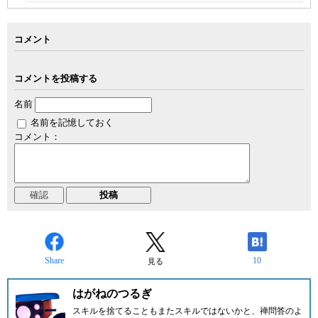
コメント
コメントを投稿する
名前
名前を記憶しておく
コメント：
Share
10
見る
はがねのつるぎ
スキルを捨てることもまたスキルではないかと、禅問答のよ