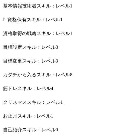
基本情報技術者スキル：レベル1
IT資格保有スキル：レベル1
資格取得の戦略スキル：レベル1
目標設定スキル：レベル3
目標変更スキル：レベル3
カタチから入るスキル：レベル8
筋トレスキル：レベル4
クリスマススキル：レベル1
お正月スキル：レベル1
自己紹介スキル：レベル0