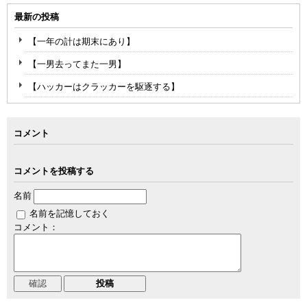
最新の投稿
【一年の計は期末にあり】
【一男去ってまた一男】
【ハッカーはクラッカーを駆逐する】
コメント
コメントを投稿する
名前
名前を記憶しておく
コメント：