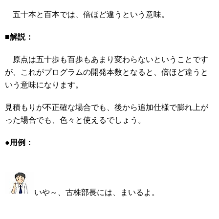
五十本と百本では、倍ほど違うという意味。
■解説：
原点は五十歩も百歩もあまり変わらないということです
が、これがプログラムの開発本数となると、倍ほど違うと
いう意味になります。
見積もりが不正確な場合でも、後から追加仕様で膨れ上が
った場合でも、色々と使えるでしょう。
●用例：
いや～、古株部長には、まいるよ。