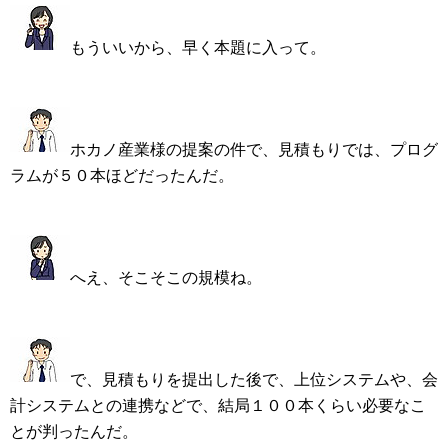
もういいから、早く本題に入って。
ホカノ産業様の提案の件で、見積もりでは、プログ
ラムが５０本ほどだったんだ。
へえ、そこそこの規模ね。
で、見積もりを提出した後で、上位システムや、会
計システムとの連携などで、結局１００本くらい必要なこ
とが判ったんだ。