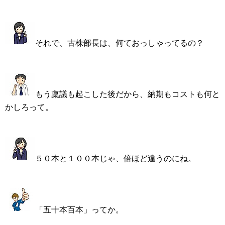
それで、古株部長は、何ておっしゃってるの？
もう稟議も起こした後だから、納期もコストも何と
かしろって。
５０本と１００本じゃ、倍ほど違うのにね。
「五十本百本」ってか。