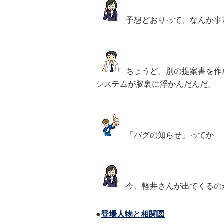
予想どおりって、なんか事
ちょうど、別の提案書を作
システムが脳裏に浮かんだんだ。
「バグの知らせ」ってか
今、軽井さんが出てくるの
●
登場人物と相関図