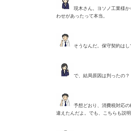
現木さん。ヨソノ工業様か
わせがあったって本当。
そうなんだ。保守契約はし
で、結局原因は判ったの？
予想どおり、消費税対応の
違えたんだよ。でも、こちらも説明