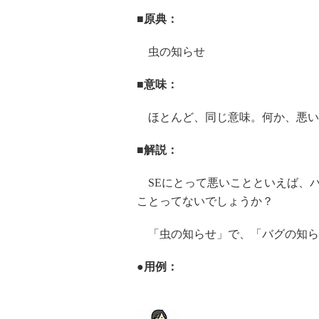
■原典：
虫の知らせ
■意味：
ほとんど、同じ意味。何か、悪い
■解説：
SEにとって悪いことといえば、バ
ことってないでしょうか？
「虫の知らせ」で、「バグの知ら
●用例：