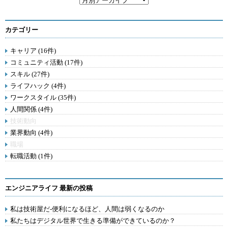
カテゴリー
キャリア (16件)
コミュニティ活動 (17件)
スキル (27件)
ライフハック (4件)
ワークスタイル (35件)
人間関係 (4件)
技術動向
業界動向 (4件)
職場
転職活動 (1件)
エンジニアライフ 最新の投稿
私は技術屋だ-便利になるほど、人間は弱くなるのか
私たちはデジタル世界で生きる準備ができているのか？