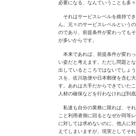
必要になる、なんていうことも多々
それはサービスレベルを維持でき
ん。元々のサービスレベルというの
のであり、前提条件が変わってもそ
が多いからです。
本来であれば、前提条件が変わっ
い姿だと考えます。ただし問題とな
出しているところではないでしょう
スを、佐川急便や日本郵便を含む大
す。あれは大手だからできていたこ
人材の確保などを行わなければ到底
私達も自分の業務に限れば、それ
こと利用者側に回るとなぜか同等レ
に対しては求めないのに、他人に対
えてしまいますが、現実としてそれ