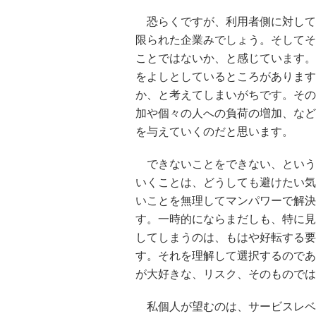
恐らくですが、利用者側に対して
限られた企業みでしょう。そしてそ
ことではないか、と感じています。
をよしとしているところがあります
か、と考えてしまいがちです。その
加や個々の人への負荷の増加、など
を与えていくのだと思います。
できないことをできない、という
いくことは、どうしても避けたい気
いことを無理してマンパワーで解決
す。一時的にならまだしも、特に見
してしまうのは、もはや好転する要
す。それを理解して選択するのであ
が大好きな、リスク、そのものでは
私個人が望むのは、サービスレベ