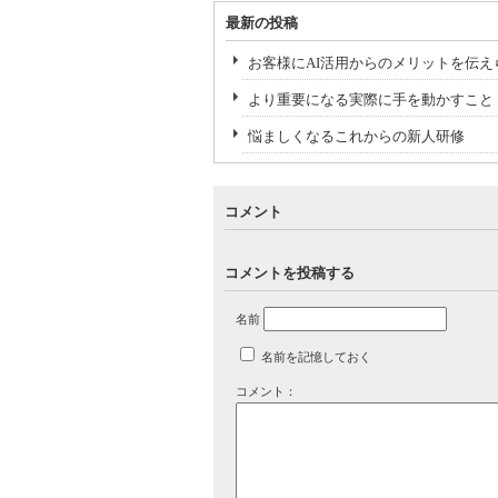
最新の投稿
お客様にAI活用からのメリットを伝え
より重要になる実際に手を動かすこと
悩ましくなるこれからの新人研修
コメント
コメントを投稿する
名前
名前を記憶しておく
コメント：