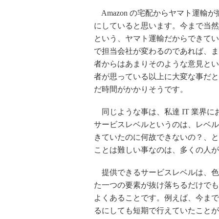
Amazon の宅配からヤマト運
にしていると思います。今まで当然
という、ヤマト運輸だからできてい
で担当会社が変わるのであれば、ま
者からはあまりそのような意見とい
者が思っている以上に大変な事だと
だ時間がかかりそうです。
同じような事は、私達 IT 業界
サービスレベルというのは、レベル
きていたのに何故できないの？、と
ことは難しい事なのは、多くの人が
提供できるサービスレベルは、色
た一つの要素が抜け落ちるだけでも
よくあることです。例えば、今まで
るにしても短期で行えていたことが