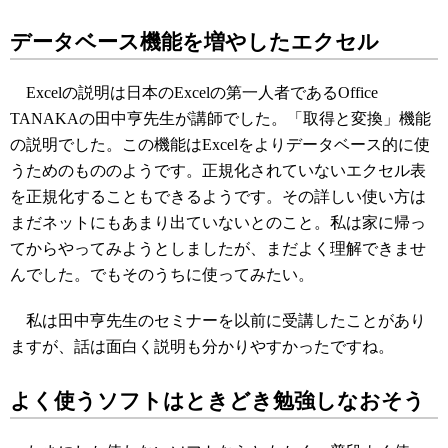
データベース機能を増やしたエクセル
Excelの説明は日本のExcelの第一人者であるOffice
TANAKAの田中亨先生が講師でした。「取得と変換」機能
の説明でした。この機能はExcelをよりデータベース的に使
うためのもののようです。正規化されていないエクセル表
を正規化することもできるようです。その詳しい使い方は
まだネットにもあまり出ていないとのこと。私は家に帰っ
てからやってみようとしましたが、まだよく理解できませ
んでした。でもそのうちに使ってみたい。
私は田中亨先生のセミナーを以前に受講したことがあり
ますが、話は面白く説明も分かりやすかったですね。
よく使うソフトはときどき勉強しなおそう