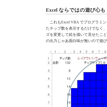
Excel ならではの遊び心も
これもExcel VBA でプログラミ
たチップ数を表示するだけでなく、入
ズを変更して絵を描いて見せたこと
の出力じゃあ面白味が無いので遊び