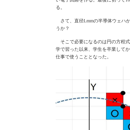
る。
さて、直径Lmmの半導体ウェハか
うか？
そこで必要になるのは円の方程式。
学で習った以来、学生を卒業してか
仕事で使うこととなった。