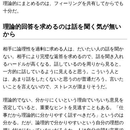
理論的にまとめるのは、フィーリングを共有してからでも
十分だ。
理論的回答を求めるのは話を聞く気が無い
から
相手に論理性を過剰に求める人は、だいたい人の話を聞か
ない。相手により完璧な返答を求めるので、話を聞き入れ
るハードルが高くなる。話しているのを周りから見ると、
一方的に話しているように見えると思う。こういう人と
は、あまり話をしたくないと思うのが普通だろう。言いた
いことを言えないので、ストレスが溜まりそうだ。
理論的でない、分かりにくいという理由でいちいち意見を
否定していると、重要なヒントを見逃すこともある。「仕
事だから理論的に分かりやすく話すべきだろ」というのは
分かる。だが、論理的で分かりやすいという自分の理想の