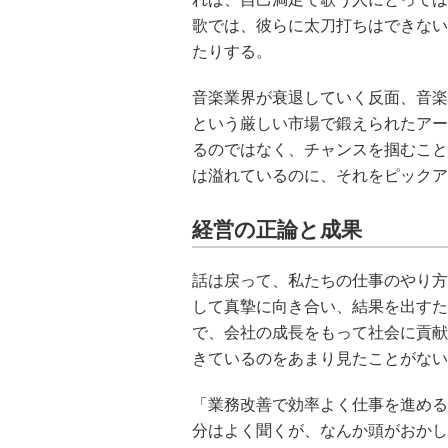
歌では、彼らに太刀打ちはできない
たりする。
音楽業界が衰退していく反面、音楽
という厳しい市場で鍛えられたアー
るのではなく、チャンスを掴むこと
は溢れているのに、それをピックア
経営の正論と成果
話は戻って、私たちの仕事のやり方
して真摯に向き合い、結果を出すた
で、会社の成長をもって社会に貢献
きているのをあまり見たことがない
「業務改善で効率よく仕事を進める
分はよく聞くが、なんか頭がおかし