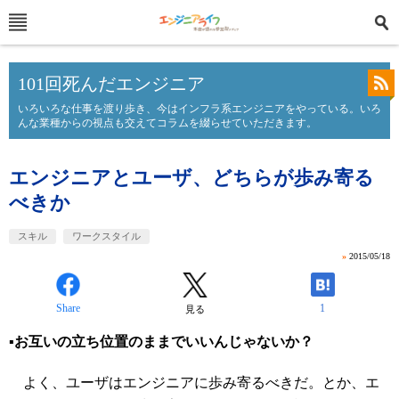
101回死んだエンジニア
いろいろな仕事を渡り歩き、今はインフラ系エンジニアをやっている。いろ
んな業種からの視点も交えてコラムを綴らせていただきます。
エンジニアとユーザ、どちらが歩み寄る
べきか
スキル
ワークスタイル
»
2015/05/18
Share
1
見る
▪︎お互いの立ち位置のままでいいんじゃないか？
よく、ユーザはエンジニアに歩み寄るべきだ。とか、エ