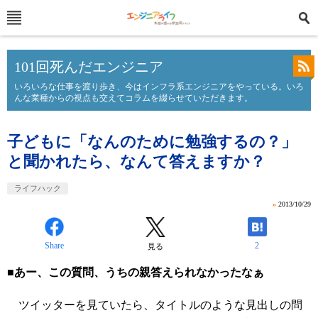
101回死んだエンジニア
いろいろな仕事を渡り歩き、今はインフラ系エンジニアをやっている。いろ
んな業種からの視点も交えてコラムを綴らせていただきます。
子どもに「なんのために勉強するの？」
と聞かれたら、なんて答えますか？
ライフハック
»
2013/10/29
Share
2
見る
■あー、この質問、うちの親答えられなかったなぁ
ツイッターを見ていたら、タイトルのような見出しの問