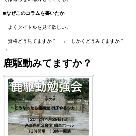
■なぜこのコラムを書いたか
よくタイトルを見て欲しい。
資格どう見てますか？ → しかくどうみてますか？
→
鹿駆動みてますか？