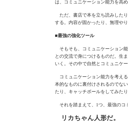
は、コミュニケーション能力を高め
ただ、書店で本を立ち読みしたり
する。内容が固かったり、無理やり
■最強の強化ツール
そもそも、コミュニケーション能
との交流で身につけるものだ。生ま
いく。その中で自然とコミュニケー
コミュニケーション能力を考える
本的なものに裏付けされるのでない
たり、キャッチボールをしてみたり
それを踏まえて、1つ、最強のコ
リカちゃん人形だ。