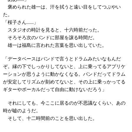
褒められた雄一は、汗を拭うと遠い目をしてつぶやい
た。
「桜子さん......」
スタジオの時計を見ると、十六時前だった。
そろそろ次のバンドに部屋を譲る時間だ。
雄一は福島に言われた言葉を思い出していた。
「データベースはバンドで言うとドラムみたいなもんだ
ぞ。縁の下でしっかりしてないと、上に乗ってるアプリケ
ーションが思うように動かなくなる。バンドだってドラム
が安定してリズムが刻めてないと、その上に乗っかってる
ギターやボーカルだって自由に動けないだろう」
それにしても、今ここに居るのが不思議なくらい、あの
時が嘘のようだ。
そして、十二時間前のことを思い出した。
------------------------------------------------------------------------------------