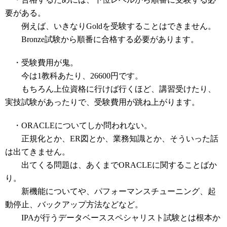
要がある。
例えば、いきなりGoldを受験することはできません。
Bronze試験から順番に合格する必要があります。
・受験費用が鬼。
今は1教科あたり、26600円です。
もちろん上位資格に行けば行くほど、講習受けたり、
実技試験があったりで、受験費用が跳ね上がります。
・ORACLEについてしか問われない。
正規化とか、ER図とか、業務知識とか、そういった話
は出てきません。
出てくる問題は、あくまでORACLEに関することばか
り。
新機能についてや、パフォーマンスチューニング、起
動停止、バックアップ方法などなど。
IPAが行うデータベーススペシャリスト試験とは根本か