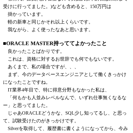
受けに行ってました。)なども含めると、150万円は
掛かっています。
軽の新車と同じかそれ以上くらいです。
我ながら、よく使ったなあと思います。
■ORACLE MASTER持っててよかったこと
良かったことばかりです。
これは、資格に対するお世辞でも何でもないです。
あくまで、私の場合ですが、、、
まず、今のデータベースエンジニアとして働くきっかけ
になったことですね。
IT業界4年目で、特に得意分野もなかった私は、
「何もかも人並みレベルなんで、いずれ仕事無くなるな
ー」と思ってました。
じゃあORACLEどうかな、SQL少し知ってるし、と思っ
て、試験受けたのがきっかけです。
Silverを取得して、履歴書に書くようになってから、今み