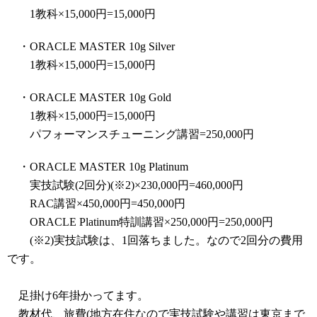
1教科×15,000円=15,000円
・ORACLE MASTER 10g Silver
1教科×15,000円=15,000円
・ORACLE MASTER 10g Gold
1教科×15,000円=15,000円
パフォーマンスチューニング講習=250,000円
・ORACLE MASTER 10g Platinum
実技試験(2回分)(※2)×230,000円=460,000円
RAC講習×450,000円=450,000円
ORACLE Platinum特訓講習×250,000円=250,000円
(※2)実技試験は、1回落ちました。なので2回分の費用
です。
足掛け6年掛かってます。
教材代、旅費(地方在住なので実技試験や講習は東京まで