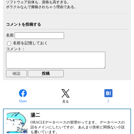
ソフトウェア自体も、資格も高すぎる。
ボラクルなんで揶揄されちゃう理由である。
コメントを投稿する
名前
名前を記憶しておく
コメント：
Share
2
見る
湯二
ORACLEデータベースの管理やってます。 データベースの
話をメインにしたいですが、 あんまり技術と関係ない小説
も書いています。