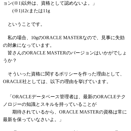
ョン(※1)以外は、資格として認めないよ。」
(※1)12cまたは11g
ということです。
私の場合、10gのORACLE MASTERなので、見事に失効
の対象になっています。
皆さんのORACLE MASTERのバージョンはいかがでしょ
うか？
そういった資格に関するポリシーを作った理由として、
ORACLE社としては、以下の理由を挙げています。
「ORACLEデータベース管理者は、最新のORACLEテク
ノロジーの知識とスキルを持っていることが
期待されているから、ORACLE MASTERの資格は常に
最新を保っていなさいよ。」