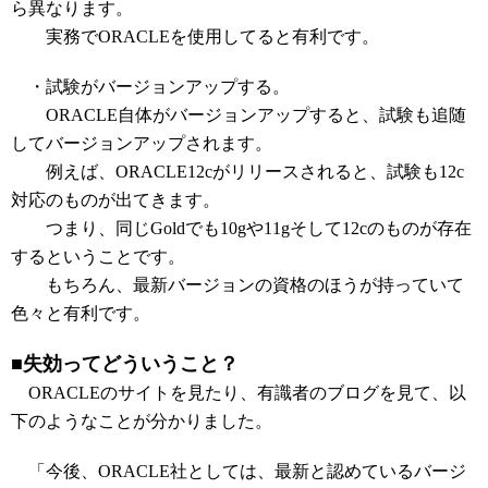
ら異なります。
実務でORACLEを使用してると有利です。
・試験がバージョンアップする。
ORACLE自体がバージョンアップすると、試験も追随
してバージョンアップされます。
例えば、ORACLE12cがリリースされると、試験も12c
対応のものが出てきます。
つまり、同じGoldでも10gや11gそして12cのものが存在
するということです。
もちろん、最新バージョンの資格のほうが持っていて
色々と有利です。
■失効ってどういうこと？
ORACLEのサイトを見たり、有識者のブログを見て、以
下のようなことが分かりました。
「今後、ORACLE社としては、最新と認めているバージ