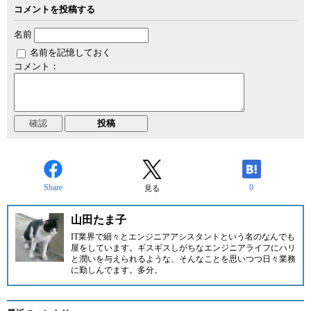
コメントを投稿する
名前
名前を記憶しておく
コメント：
Share
0
見る
山田たま子
IT業界で細々とエンジニアアシスタントという名のなんでも
屋をしています。ギスギスしがちなエンジニアライフにハリ
と潤いを与えられるような、そんなことを思いつつ日々業務
に勤しんでます。多分。