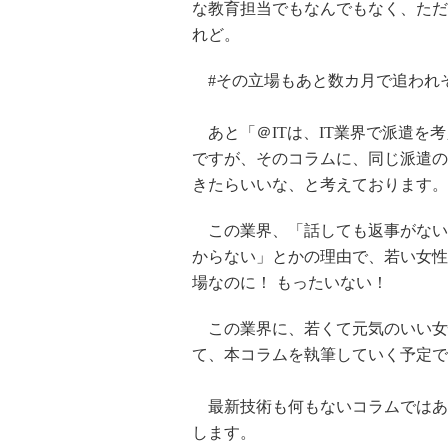
な教育担当でもなんでもなく、ただ
れど。
#その立場もあと数カ月で追われ
あと「＠ITは、IT業界で派遣を
ですが、そのコラムに、同じ派遣の
きたらいいな、と考えております。
この業界、「話しても返事がない
からない」とかの理由で、若い女性
場なのに！ もったいない！
この業界に、若くて元気のいい女
て、本コラムを執筆していく予定で
最新技術も何もないコラムではあ
します。