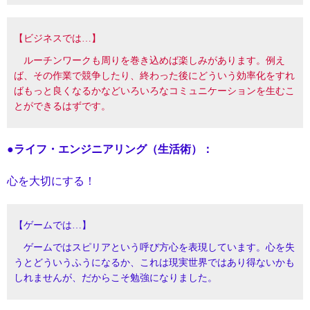
【ビジネスでは…】
ルーチンワークも周りを巻き込めば楽しみがあります。例え
ば、その作業で競争したり、終わった後にどういう効率化をすれ
ばもっと良くなるかなどいろいろなコミュニケーションを生むこ
とができるはずです。
●ライフ・エンジニアリング（生活術）：
心を大切にする！
【ゲームでは…】
ゲームではスピリアという呼び方心を表現しています。心を失
うとどういうふうになるか、これは現実世界ではあり得ないかも
しれませんが、だからこそ勉強になりました。