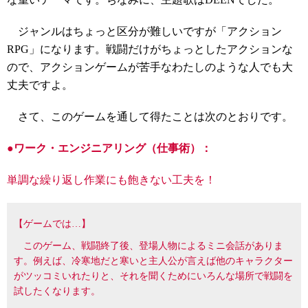
ジャンルはちょっと区分が難しいですが「アクション
RPG」になります。戦闘だけがちょっとしたアクションな
ので、アクションゲームが苦手なわたしのような人でも大
丈夫ですよ。
さて、このゲームを通して得たことは次のとおりです。
●
ワーク・エンジニアリング（仕事術）：
単調な繰り返し作業にも飽きない工夫を！
【ゲームでは…】
このゲーム、戦闘終了後、登場人物によるミニ会話がありま
す。例えば、冷寒地だと寒いと主人公が言えば他のキャラクター
がツッコミいれたりと、それを聞くためにいろんな場所で戦闘を
試したくなります。