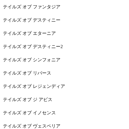
テイルズ オブ ファンタジア
テイルズ オブ デスティニー
テイルズ オブ エターニア
テイルズ オブ デスティニー2
テイルズ オブ シンフォニア
テイルズ オブ リバース
テイルズ オブ レジェンディア
テイルズ オブ ジ アビス
テイルズ オブ イノセンス
テイルズ オブ ヴェスペリア