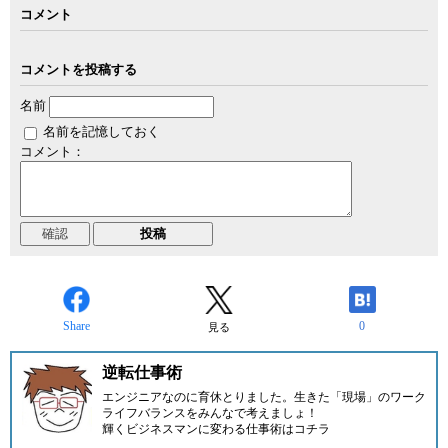
コメント
コメントを投稿する
名前
名前を記憶しておく
コメント：
Share
0
見る
逆転仕事術
エンジニアなのに育休とりました。生きた「現場」のワーク
ライフバランスをみんなで考えましょ！
輝くビジネスマンに変わる仕事術はコチラ