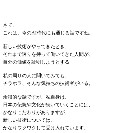
さて。
これは、今のAI時代にも通じる話ですね。
新しい技術がやってきたとき、
それまで誇りを持って働いてきた人間が、
自分の価値を証明しようとする。
私の周りの人に聞いてみても、
チラホラ、そんな気持ちの技術者がいる。
余談的な話ですが、私自身は、
日本の伝統や文化が続いていくことには、
かなりこだわりがありますが、
新しい技術については、
かなりワクワクして受け入れています。