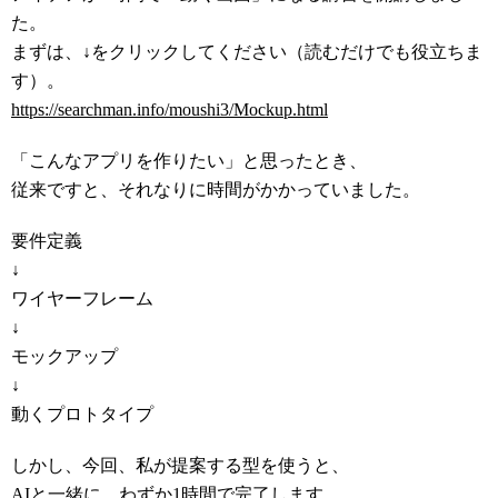
た。
まずは、↓をクリックしてください（読むだけでも役立ちま
す）。
https://searchman.info/moushi3/Mockup.html
「こんなアプリを作りたい」と思ったとき、
従来ですと、それなりに時間がかかっていました。
要件定義
↓
ワイヤーフレーム
↓
モックアップ
↓
動くプロトタイプ
しかし、今回、私が提案する型を使うと、
AIと一緒に、わずか1時間で完了します。