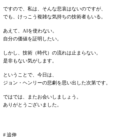
ですので、私は、そんな悲哀はないのですが、
でも、けっこう複雑な気持ちの技術者もいる。
あえて、AIを使わない。
自分の価値を証明したい。
しかし、技術（時代）の流れは止まらない。
是非もない気がします。
ということで、今日は、
ジョン・ヘンリーの悲劇を思い出した次第です。
ではでは、またお会いしましょう。
ありがとうございました。
# 追伸