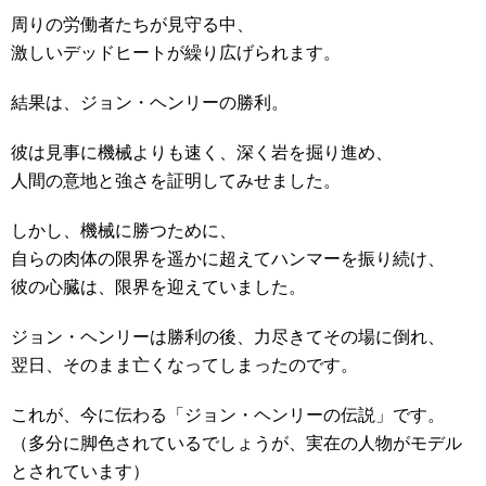
周りの労働者たちが見守る中、
激しいデッドヒートが繰り広げられます。
結果は、ジョン・ヘンリーの勝利。
彼は見事に機械よりも速く、深く岩を掘り進め、
人間の意地と強さを証明してみせました。
しかし、機械に勝つために、
自らの肉体の限界を遥かに超えてハンマーを振り続け、
彼の心臓は、限界を迎えていました。
ジョン・ヘンリーは勝利の後、力尽きてその場に倒れ、
翌日、そのまま亡くなってしまったのです。
これが、今に伝わる「ジョン・ヘンリーの伝説」です。
（多分に脚色されているでしょうが、実在の人物がモデル
とされています）