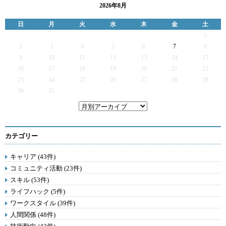
2026年8月
日
月
火
水
木
金
土
1
2
3
4
5
6
7
8
9
10
11
12
13
14
15
16
17
18
19
20
21
22
23
24
25
26
27
28
29
30
31
カテゴリー
キャリア (43件)
コミュニティ活動 (23件)
スキル (53件)
ライフハック (5件)
ワークスタイル (39件)
人間関係 (48件)