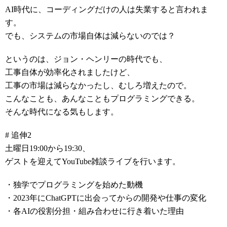
AI時代に、コーディングだけの人は失業すると言われま
す。
でも、システムの市場自体は減らないのでは？
というのは、ジョン・ヘンリーの時代でも、
工事自体が効率化されましたけど、
工事の市場は減らなかったし、むしろ増えたので。
こんなことも、あんなこともプログラミングできる。
そんな時代になる気もします。
# 追伸2
土曜日19:00から19:30、
ゲストを迎えてYouTube雑談ライブを行います。
・独学でプログラミングを始めた動機
・2023年にChatGPTに出会ってからの開発や仕事の変化
・各AIの役割分担・組み合わせに行き着いた理由