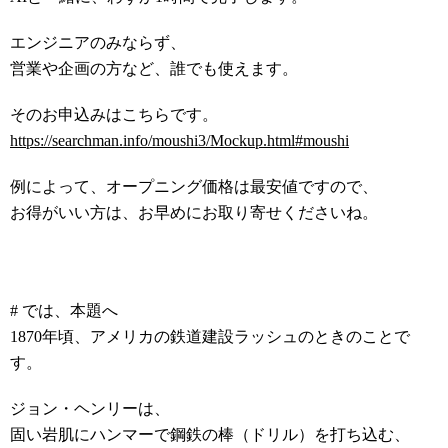
エンジニアのみならず、
営業や企画の方など、誰でも使えます。
そのお申込みはこちらです。
https://searchman.info/moushi3/Mockup.html#moushi
例によって、オープニング価格は最安値ですので、
お得がいい方は、お早めにお取り寄せくださいね。
# では、本題へ
1870年頃、アメリカの鉄道建設ラッシュのときのことで
す。
ジョン・ヘンリーは、
固い岩肌にハンマーで鋼鉄の棒（ドリル）を打ち込む、