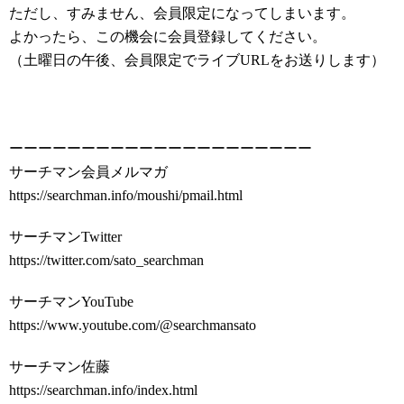
ただし、すみません、会員限定になってしまいます。
よかったら、この機会に会員登録してください。
（土曜日の午後、会員限定でライブURLをお送りします）
ーーーーーーーーーーーーーーーーーーーーー
サーチマン会員メルマガ
https://searchman.info/moushi/pmail.html
サーチマンTwitter
https://twitter.com/sato_searchman
サーチマンYouTube
https://www.youtube.com/@searchmansato
サーチマン佐藤
https://searchman.info/index.html