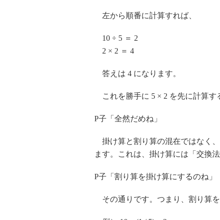
左から順番に計算すれば、
10 ÷ 5 ＝ 2
2 × 2 ＝ 4
答えは 4 になります。
これを勝手に 5 × 2 を先に計算すると
P子「全然だめね」
掛け算と割り算の混在ではなく、
ます。これは、掛け算には「交換法
P子「割り算を掛け算にするのね」
その通りです。つまり、割り算を