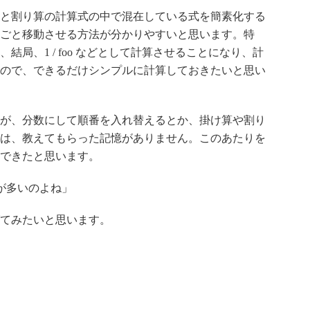
と割り算の計算式の中で混在している式を簡素化する
ごと移動させる方法が分かりやすいと思います。特
局、1 / foo などとして計算させることになり、計
ので、できるだけシンプルに計算しておきたいと思い
が、分数にして順番を入れ替えるとか、掛け算や割り
は、教えてもらった記憶がありません。このあたりを
できたと思います。
が多いのよね」
てみたいと思います。