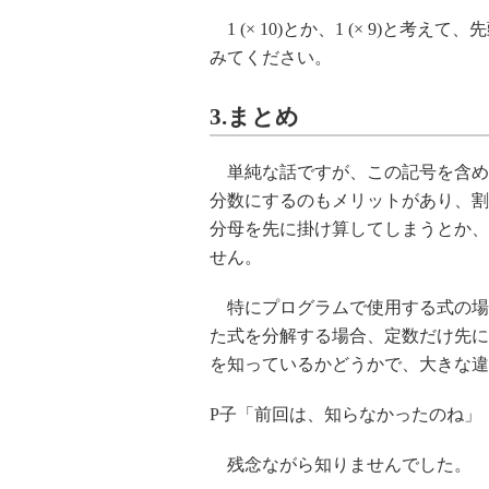
1 (× 10)とか、1 (× 9)と
みてください。
3.まとめ
単純な話ですが、この記号を含め
分数にするのもメリットがあり、割
分母を先に掛け算してしまうとか、
せん。
特にプログラムで使用する式の場
た式を分解する場合、定数だけ先に
を知っているかどうかで、大きな違
P子「前回は、知らなかったのね」
残念ながら知りませんでした。