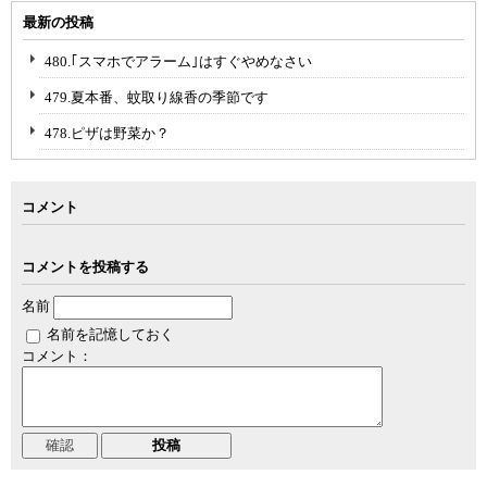
最新の投稿
480.｢スマホでアラーム｣はすぐやめなさい
479.夏本番、蚊取り線香の季節です
478.ピザは野菜か？
コメント
コメントを投稿する
名前
名前を記憶しておく
コメント：