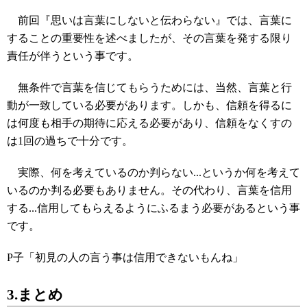
前回『思いは言葉にしないと伝わらない』では、言葉に
することの重要性を述べましたが、その言葉を発する限り
責任が伴うという事です。
無条件で言葉を信じてもらうためには、当然、言葉と行
動が一致している必要があります。しかも、信頼を得るに
は何度も相手の期待に応える必要があり、信頼をなくすの
は1回の過ちで十分です。
実際、何を考えているのか判らない...というか何を考えて
いるのか判る必要もありません。その代わり、言葉を信用
する...信用してもらえるようにふるまう必要があるという事
です。
P子「初見の人の言う事は信用できないもんね」
3.まとめ