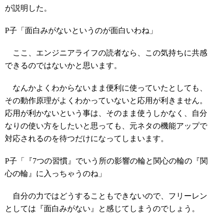
が説明した。
P子「面白みがないというのが面白いわね」
ここ、エンジニアライフの読者なら、この気持ちに共感
できるのではないかと思います。
なんかよくわからないまま便利に使っていたとしても、
その動作原理がよくわかっていないと応用が利きません。
応用が利かないという事は、そのまま使うしかなく、自分
なりの使い方をしたいと思っても、元ネタの機能アップで
対応されるのを待つだけになってしまいます。
P子「『7つの習慣』でいう所の影響の輪と関心の輪の『関
心の輪』に入っちゃうのね」
自分の力ではどうすることもできないので、フリーレン
としては『面白みがない』と感じてしまうのでしょう。