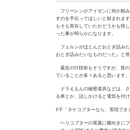
フリーレンがアイゼンに何か頼み
すのを手伝ってほしいと頼まれます
もそも実在していたかどうかも怪し
った事が明らかになります。
フェルンがほとんどおとぎ話みた
おとぎ話みたいなものだった』と答
最近のIT技術もそうですが、昔の
ていることが多々あると思います。
ドラえもんの秘密道具などは、さ
る車とか、話しかけると電気を付け
P子「タケコプターなら、実現でき
ヘリコプターの尾翼に横向きにプ