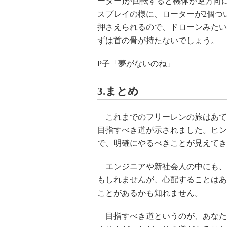
ーター)が回転すると機体が逆方向
スプレイの様に、ローターが2個つ
押さえられるので、ドローンみたい
ずは首の骨が持たないでしょう。
P子「夢がないのね」
3.まとめ
これまでのフリーレンの旅はあて
目指すべき道が示されました。ヒン
で、明確にやるべきことが見えてき
エンジニアや新社会人の中にも、
もしれませんが、心配することはあ
ことがあるかも知れません。
目指すべき道というのが、あなた