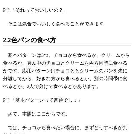
P子「それっておいしいの？」
そこは気合でおいしく食べることができます。
2.2色パンの食べ方
基本パターンは3つ。チョコから食べるか、クリームから
食べるか、真ん中のチョコとクリームを両方同時に食べる
かです。応用パターンはチョコととクリームのパンを先に
分離してから、好きな方から食べるとか、別の時間帯に食
べるとか、2人で分けて食べるとかあります。
P子「基本パターンって普通でしょ」
さて、本題はここからです。
では、チョコから食べたい場合に、まずどうすべきか判