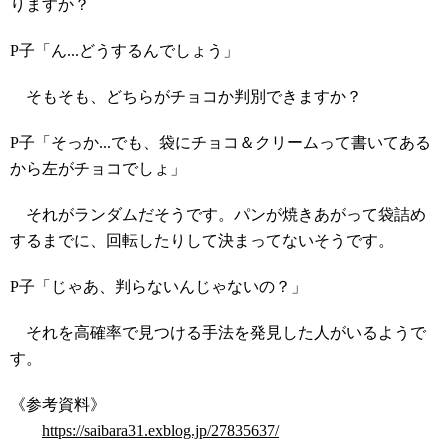
りますか？
P子「ん...どうするんでしょう」
そもそも、どちらがチョコか判別できますか？
P子「そっか...でも、袋にチョコ＆クリームって書いてある
から左がチョコでしょ」
それがランダムだそうです。パンが焼きあがって袋詰め
するまでに、回転したりして決まってないそうです。
P子「じゃあ、判らないんじゃないの？」
それを高確率で見つける手法を発見した人がいるようで
す。
《参考資料》
https://saibara31.exblog.jp/27835637/