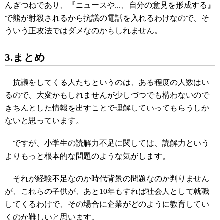
んぎつねであり、『ニュースや...、自分の意見を形成する』
で熊が射殺されるから抗議の電話を入れるわけなので、そ
ういう正攻法ではダメなのかもしれません。
3.まとめ
抗議をしてくる人たちというのは、ある程度の人数はい
るので、大変かもしれませんが少しづつでも構わないので
きちんとした情報を出すことで理解していってもらうしか
ないと思っています。
ですが、小学生の読解力不足に関しては、読解力という
よりもっと根本的な問題のような気がします。
それが経験不足なのか時代背景の問題なのか判りません
が、これらの子供が、あと10年もすれば社会人として就職
してくるわけで、その場合に企業がどのように教育してい
くのか難しいと思います。