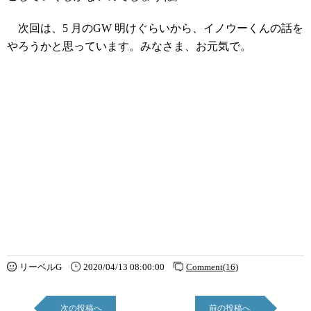
次回は、5 月のGW 明けぐらいから、イノウーくんの話を
やろうかと思っています。みなさま、お元気で。
リーベルG
2020/04/13 08:00:00
Comment(16)
次の投稿へ
前の投稿へ