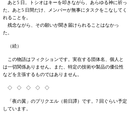
あと5 日。トシオはキーを叩きながら、あらゆる神に祈っ
た。あと5 日間だけ、メンバーが無事にタスクをこなしてく
れることを。
残念ながら、その願いが聞き届けられることはなかっ
た。
（続）
この物語はフィクションです。実在する団体名、個人と
は一切関係ありません。また、特定の技術や製品の優位性
などを主張するものではありません。
◇ ◇ ◇ ◇ ◇
「夜の翼」のプリクエル（前日譚）です。7 回ぐらい予定
しています。