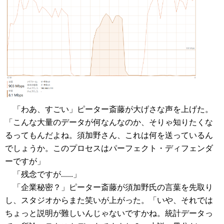
「わあ、すごい」ピーター斎藤が大げさな声を上げた。
「こんな大量のデータが何なんなのか、そりゃ知りたくな
るってもんだよね。須加野さん、これは何を送っているん
でしょうか。このプロセスはパーフェクト・ディフェンダ
ーですが」
「残念ですが......」
「企業秘密？」ピーター斎藤が須加野氏の言葉を先取り
し、スタジオからまた笑いが上がった。「いや、それでは
ちょっと説明が難しいんじゃないですかね。統計データっ