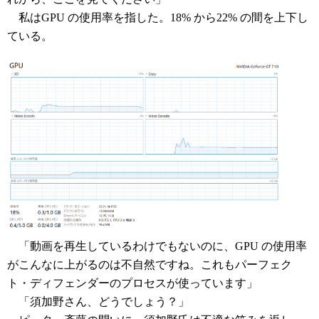
私はGPU の使用率を指した。18% から22% の間を上下し
ている。
「動画を再生しているわけでもないのに、GPU の使用率
がこんなに上がるのは不自然ですね。これもパーフェク
ト・ディフェンダーのプロセスが使っています」
「須加野さん、どうでしょう？」