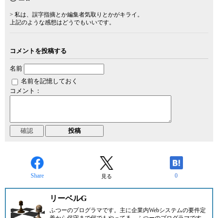
> 私は、誤字指摘とか編集者気取りとかがキライ。
上記のような感想はどうでもいいです。
コメントを投稿する
名前
名前を記憶しておく
コメント：
Share
0
見る
リーベルG
ふつーのプログラマです。主に企業内Webシステムの要件定