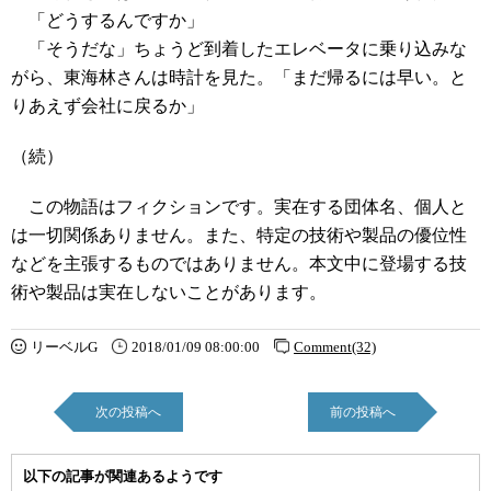
「どうするんですか」
「そうだな」ちょうど到着したエレベータに乗り込みな
がら、東海林さんは時計を見た。「まだ帰るには早い。と
りあえず会社に戻るか」
（続）
この物語はフィクションです。実在する団体名、個人と
は一切関係ありません。また、特定の技術や製品の優位性
などを主張するものではありません。本文中に登場する技
術や製品は実在しないことがあります。
リーベルG
2018/01/09 08:00:00
Comment(32)
次の投稿へ
前の投稿へ
以下の記事が関連あるようです