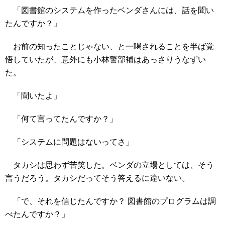
「図書館のシステムを作ったベンダさんには、話を聞い
たんですか？」
お前の知ったことじゃない、と一喝されることを半ば覚
悟していたが、意外にも小林警部補はあっさりうなずい
た。
「聞いたよ」
「何て言ってたんですか？」
「システムに問題はないってさ」
タカシは思わず苦笑した。ベンダの立場としては、そう
言うだろう。タカシだってそう答えるに違いない。
「で、それを信じたんですか？ 図書館のプログラムは調
べたんですか？」