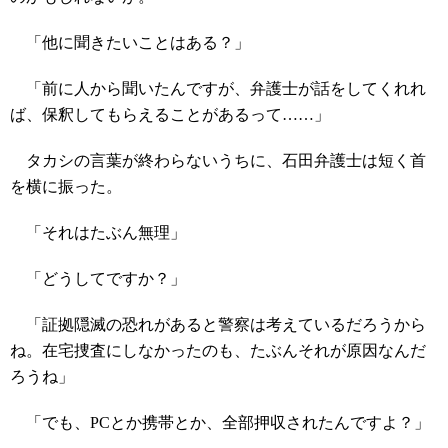
「他に聞きたいことはある？」
「前に人から聞いたんですが、弁護士が話をしてくれれ
ば、保釈してもらえることがあるって……」
タカシの言葉が終わらないうちに、石田弁護士は短く首
を横に振った。
「それはたぶん無理」
「どうしてですか？」
「証拠隠滅の恐れがあると警察は考えているだろうから
ね。在宅捜査にしなかったのも、たぶんそれが原因なんだ
ろうね」
「でも、PCとか携帯とか、全部押収されたんですよ？」