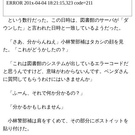
ERROR 201x-04-04 18:21:15,323 code=211
という数行だった。この日時は、図書館のサーバが「ダ
ウンした」と言われた日時と一致しているようだった。
「さあ、分からんねえ」小林警部補はタカシの顔を見
た。「これがどうかしたの？」
「これは図書館のシステムが出しているエラーコードだ
と思うんですけど、意味がわからないんです。ベンダさん
に質問してもらうわけにはいきませんか」
「ふーん、それで何か分かるの？」
「分かるかもしれません」
小林警部補は肩をすくめて、その部分にポストイットを
貼り付けた。