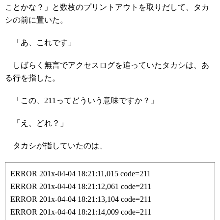
ことかな？」と数枚のプリントアウトを取りだして、タカ
シの前に置いた。
「あ、これです」
しばらく無言でアクセスログを追っていたタカシは、あ
る行を指した。
「この、211ってどういう意味ですか？」
「え、どれ？」
タカシが指していたのは、
ERROR 201x-04-04 18:21:11,015 code=211
ERROR 201x-04-04 18:21:12,061 code=211
ERROR 201x-04-04 18:21:13,104 code=211
ERROR 201x-04-04 18:21:14,009 code=211