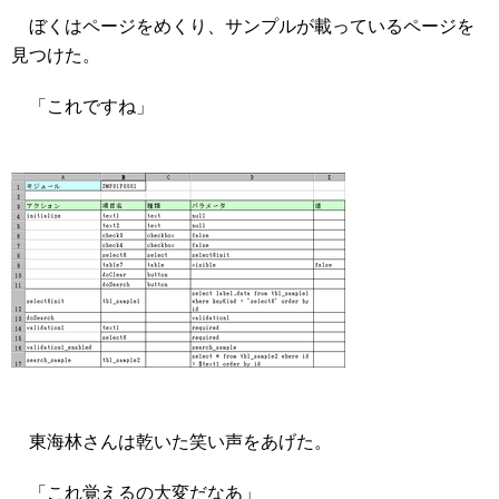
ぼくはページをめくり、サンプルが載っているページを
見つけた。
「これですね」
東海林さんは乾いた笑い声をあげた。
「これ覚えるの大変だなあ」