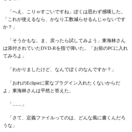
「へえ、こりゃすごいですね」ぼくは思わず感嘆した。
「これが使えるなら、かなり工数減らせるんじゃないです
か？」
「そうかもな。ま、戻ったら試してみよう」東海林さん
は添付されていたDVD-Rを指で弾いた。「お前のPCに入れ
てみろよ」
「わかりましたけど、なんでぼくのなんですか？」
「おれのEclipseに変なプラグイン入れたくないからだ
よ」東海林さんは平然と答えた。
「……」
「さて、定義ファイルってのは、どんな風に書くんだろ
うな」