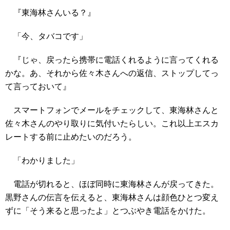
『東海林さんいる？』
「今、タバコです」
『じゃ、戻ったら携帯に電話くれるように言ってくれる
かな。あ、それから佐々木さんへの返信、ストップしてっ
て言っておいて』
スマートフォンでメールをチェックして、東海林さんと
佐々木さんのやり取りに気付いたらしい。これ以上エスカ
レートする前に止めたいのだろう。
「わかりました」
電話が切れると、ほぼ同時に東海林さんが戻ってきた。
黒野さんの伝言を伝えると、東海林さんは顔色ひとつ変え
ずに「そう来ると思ったよ」とつぶやき電話をかけた。