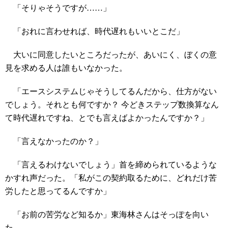
「そりゃそうですが……」
「おれに言わせれば、時代遅れもいいとこだ」
大いに同意したいところだったが、あいにく、ぼくの意
見を求める人は誰もいなかった。
「エースシステムじゃそうしてるんだから、仕方がない
でしょう。それとも何ですか？ 今どきステップ数換算なん
て時代遅れですね、とでも言えばよかったんですか？」
「言えなかったのか？」
「言えるわけないでしょう」首を締められているような
かすれ声だった。「私がこの契約取るために、どれだけ苦
労したと思ってるんですか」
「お前の苦労など知るか」東海林さんはそっぽを向い
た。