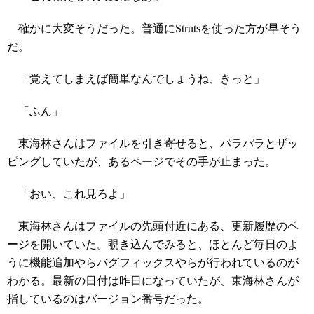
確かに大変そうだった。普通にStrutsを使った方が早そう
だ。
「覚えてしまえば簡単なんでしょうね、きっと」
「ふん」
東海林さんはファイルを引き寄せると、パラパラとザッ
ピングしていたが、あるページでその手が止まった。
「おい、これ見ろよ」
東海林さんはファイルの先頭付近にある、更新履歴のペ
ージを開いていた。覗き込んでみると、ほとんど毎日のよ
うに機能追加やらバグフィックスやらが行われているのが
わかる。最新の日付は昨日になっていたが、東海林さんが
指しているのはバージョン番号だった。