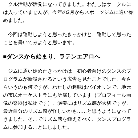
ークル活動が活発になってきました。わたしはサークルに
は入っていませんが、今年の2月からスポーツジムに通い始
めました。
今回は運動しようと思ったきっかけと、運動して思った
ことを書いてみようと思います。
■ダンスから始まり、ラテンエアロへ
ジムに通い始めたきっかけは、初心者向けのダンスのプ
ログラムが新設されるという広告を見たことでした。今さ
らいうのも何ですが、わたしの趣味はバイオリンで、地元
の市民オーケストラにも所属しています（プロフィール画
像の楽器は私物です）。演奏にはリズム感が大切ですが、
最近自分のリズム感が怪しいかも……と思うようになって
きました。そこでリズム感を鍛えるべく、ダンスプログラ
ムに参加することにしました。