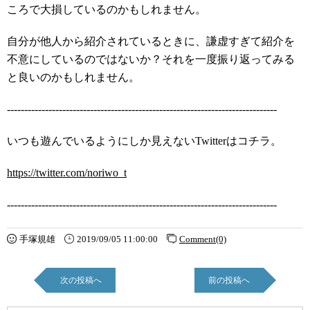
ころで大損しているのかもしれません。
自分が他人から紹介されているときに、謙虚すぎて紹介を
不意にしているのではないか？それを一度振り返ってみる
と良いのかもしれません。
------------------------------------------------------------------------------
いつも遊んでいるようにしか見えないTwitterはコチラ。
https://twitter.com/noriwo_t
------------------------------------------------------------------------------
手塚規雄
2019/09/05 11:00:00
Comment(0)
次の投稿へ
前の投稿へ