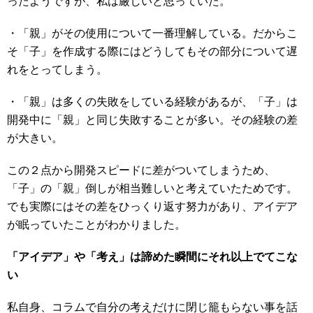
ったようですが、私は厳しいと思っていた。
・「親」がその使用について一番理解している。だからこ
そ「子」を作成する際にはどうしてもその部分について遅
れをとってしまう。
・「親」は多くの失敗をしている経験があるが、「子」は
開発中に「親」と同じ失敗することが多い。その経験の差
が大きい。
この２点から開発スピードに差がついてしまうため、
「子」の「親」倒しが相当難しいと考えていたためです。
でも実際にはその差をひっくり返す努力があり、アイデア
が眠っていたことがわかりました。
「アイデア」や「考え」は諦めた瞬間にそれ以上でてこな
い
私自身、コラムで自分の考えだけに閉じ籠もらない事を話