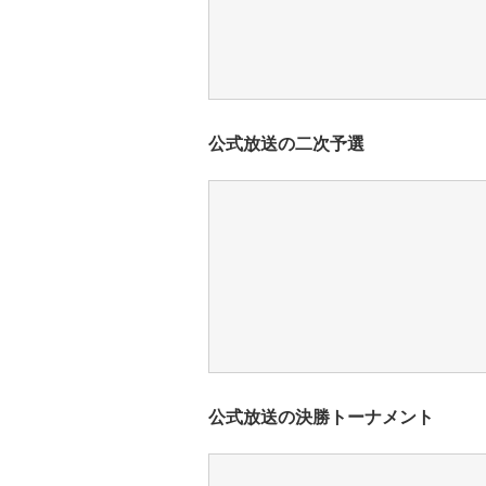
公式放送の二次予選
公式放送の決勝トーナメント