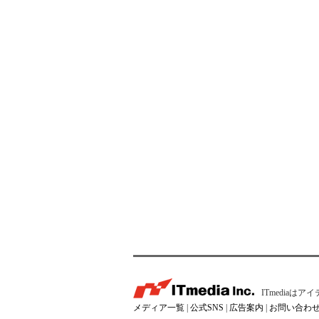
ITmedia
メディア一覧
|
公式SNS
|
広告案内
|
お問い合わ