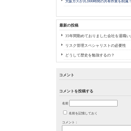
大阪ガスが月2000時間の共有作業を削減
最新の投稿
35年間勤めておりました会社を退職い
リスク管理スペシャリストの必要性
どうして歴史を勉強するの？
コメント
コメントを投稿する
名前
名前を記憶しておく
コメント：