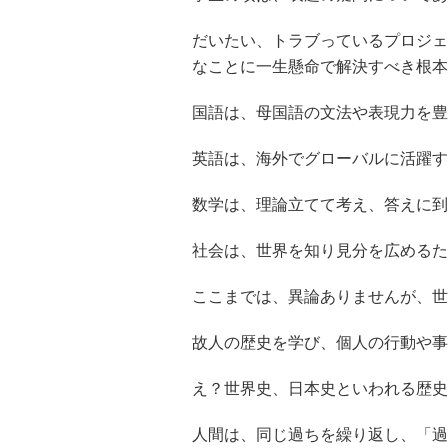
だいたい、トラブっているプロジェ
なことに一生懸命で解決すべき根本
国語は、母国語の文法や表現力を豊
英語は、海外でグローバルに活躍す
数学は、理論立てて考え、答えに到
社会は、世界を知り見分を広めるた
ここまでは、異論ありませんが、世
故人の歴史を学び、個人の行動や事
え？世界史、日本史といわれる歴史
人間は、同じ過ちを繰り返し、「過