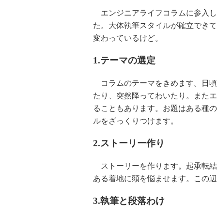
エンジニアライフコラムに参入して
た。大体執筆スタイルが確立できて
変わっているけど。
1.テーマの選定
コラムのテーマをきめます。日頃
たり、突然降ってわいたり。またエ
ることもあります。お題はある種の
ルをざっくりつけます。
2.ストーリー作り
ストーリーを作ります。起承転結
ある着地に頭を悩ませます。この辺
3.執筆と段落わけ