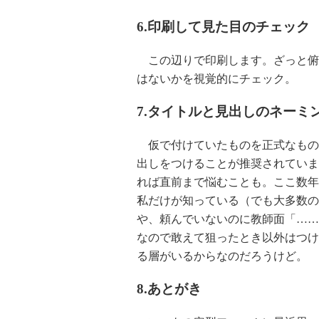
6.印刷して見た目のチェック
この辺りで印刷します。ざっと俯
はないかを視覚的にチェック。
7.タイトルと見出しのネーミ
仮で付けていたものを正式なもの
出しをつけることが推奨されていま
れば直前まで悩むことも。ここ数年
私だけが知っている（でも大多数の
や、頼んでいないのに教師面「……し
なので敢えて狙ったとき以外はつけ
る層がいるからなのだろうけど。
8.あとがき