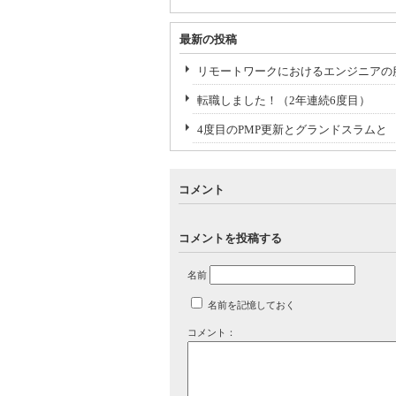
最新の投稿
リモートワークにおけるエンジニアの
転職しました！（2年連続6度目）
4度目のPMP更新とグランドスラムと
コメント
コメントを投稿する
名前
名前を記憶しておく
コメント：