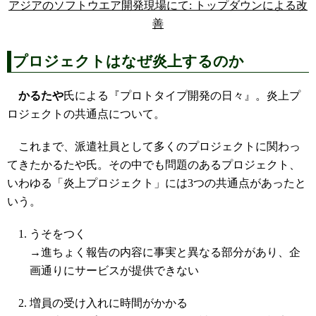
アジアのソフトウエア開発現場にて: トップダウンによる改
善
プロジェクトはなぜ炎上するのか
かるたや
氏による『プロトタイプ開発の日々』。炎上プ
ロジェクトの共通点について。
これまで、派遣社員として多くのプロジェクトに関わっ
てきたかるたや氏。その中でも問題のあるプロジェクト、
いわゆる「炎上プロジェクト」には3つの共通点があったと
いう。
うそをつく
→進ちょく報告の内容に事実と異なる部分があり、企
画通りにサービスが提供できない
増員の受け入れに時間がかかる