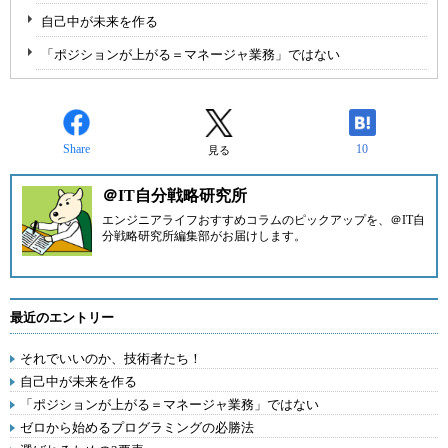
自己中が未来を作る
「ポジションが上がる＝マネージャ業務」ではない
Share
10
見る
＠IT自分戦略研究所
エンジニアライフおすすめコラムのピックアップを、
＠IT自
分戦略研究所編集部
がお届けします。
最近のエントリー
それでいいのか、技術者たち！
自己中が未来を作る
「ポジションが上がる＝マネージャ業務」ではない
ゼロから始めるプログラミングの必勝法