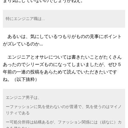
まり気にしていないのでしょうかねえ。
特にエンジニア職は...
あるいは、気にしているつもりがものの見事にポイント
がズレているのか...
エンジニアとオサレについては書きたいことがたくさん
あったのでシリーズものになってしまいましたが、ぜひ５
年前の一連の投稿をあらためて読んでいただきたいです
ね。（以下抜粋）
エンジニア男子は、
ーファッションに気を使わないのが普通で、気を使うのはマイノ
リティである
ー可処分所得は結構あるが、ファッション関係には（頑なに）カ