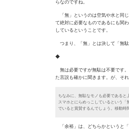
らなのですね。
「無」というのは空気や水と同じ
て絶対に必要なものであるにも関わ
しているということです。
つまり、「無」とは決して「無駄
◆
無は必要ですが無駄は不要です。
た言説も確かに聞きます。が、それ
ちなみに、無駄なモノも必要であると
スマホとにらめっこしているという「
でいると賞賛するんでしょう。移動時
「余裕」は、どちらかというと「