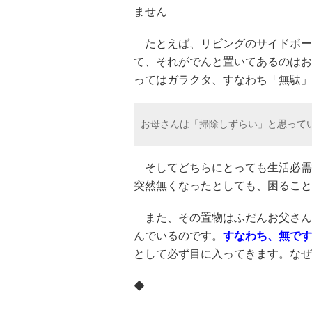
ません
たとえば、リビングのサイドボー
て、それがでんと置いてあるのはお
ってはガラクタ、すなわち「無駄
お母さんは「掃除しずらい」と思っている
そしてどちらにとっても生活必需
突然無くなったとしても、困ること
また、その置物はふだんお父さん
んでいるのです。
すなわち、無です
として必ず目に入ってきます。なぜ
◆