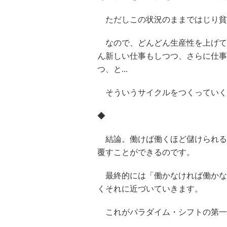
ただしこの状況のままではじり貧
なので、どんどん生産性を上げて生
ん新しい仕事もしつつ、さらに仕事
つ、と...
そういうサイクルをつくっていくの
◆
結論。働けば働くほど儲けられる
覆すことができるのです。
最終的には「働かなければ働かない
くそれに近づいていきます。
これがパラダイム・シフトの第一