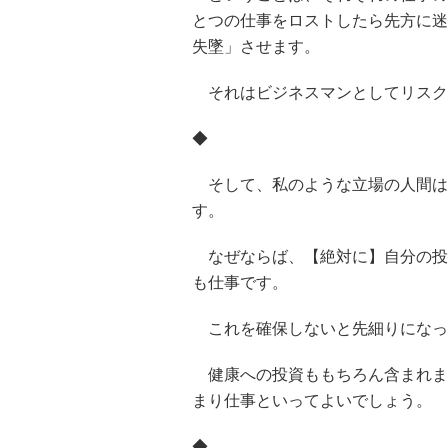
とつの仕事をロストしたら先方に迷
失墜」させます。
それはビジネスマンとしてリスク
◆
そして、私のような立場の人間は
す。
なぜならば、【絶対に】自分の投
も仕事です。
これを確保しないと先細りになっ
健康への投資ももちろん含まれま
まり仕事といってよいでしょう。
◆