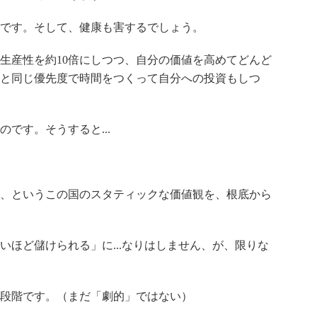
です。そして、健康も害するでしょう。
産性を約10倍にしつつ、自分の価値を高めてどんど
と同じ優先度で時間をつくって自分への投資もしつ
です。そうすると...
、というこの国のスタティックな価値観を、根底から
ほど儲けられる」に...なりはしません、が、限りな
段階です。（まだ「劇的」ではない）