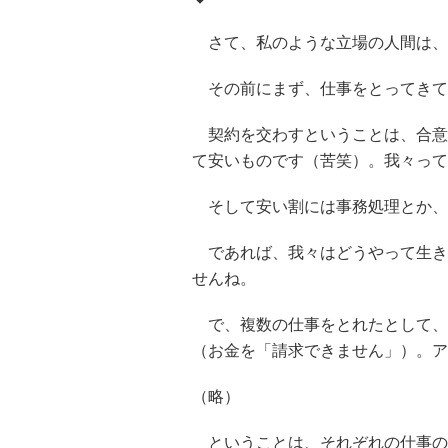
さて、私のような立場の人間は、会
その前にまず、仕事をとってきて
契約を交わすということは、合意
て安いものです（苦笑）。我々って立
そして安い割には事務処理とか、
であれば、我々はどうやって生き
せんね。
で、複数の仕事をとれたとして、
（お金を「請求できません」）。ア
（略）
ということは、それぞれの仕事の