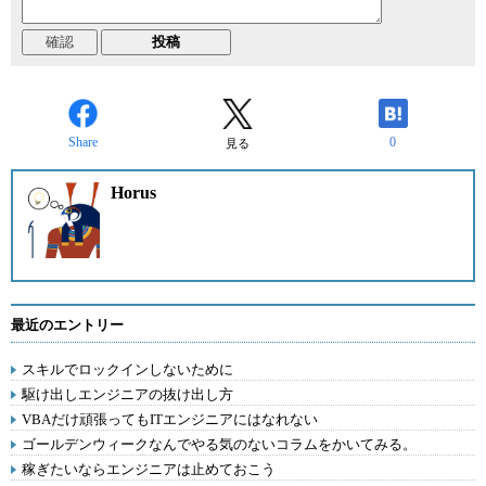
Share
0
見る
Horus
最近のエントリー
スキルでロックインしないために
駆け出しエンジニアの抜け出し方
VBAだけ頑張ってもITエンジニアにはなれない
ゴールデンウィークなんでやる気のないコラムをかいてみる。
稼ぎたいならエンジニアは止めておこう