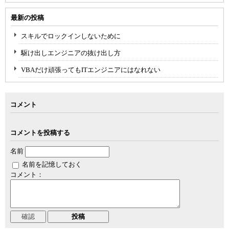
最新の投稿
スキルでロックインしないために
駆け出しエンジニアの抜け出し方
VBAだけ頑張ってもITエンジニアにはなれない
コメント
コメントを投稿する
名前
名前を記憶しておく
コメント：