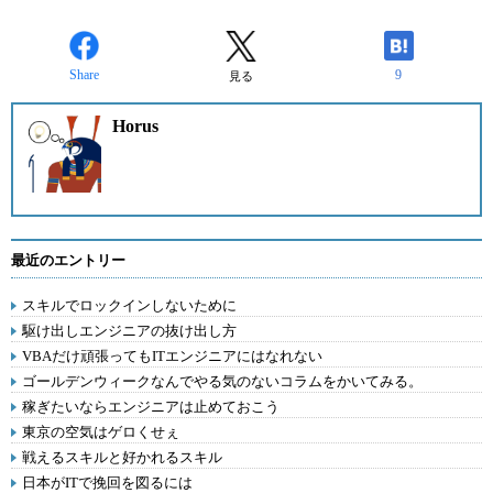
Share
9
見る
Horus
最近のエントリー
スキルでロックインしないために
駆け出しエンジニアの抜け出し方
VBAだけ頑張ってもITエンジニアにはなれない
ゴールデンウィークなんでやる気のないコラムをかいてみる。
稼ぎたいならエンジニアは止めておこう
東京の空気はゲロくせぇ
戦えるスキルと好かれるスキル
日本がITで挽回を図るには